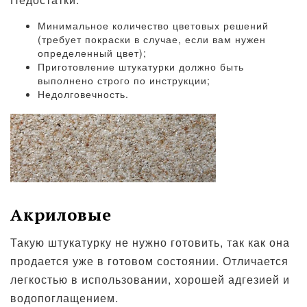
Минимальное количество цветовых решений
(требует покраски в случае, если вам нужен
определенный цвет);
Приготовление штукатурки должно быть
выполнено строго по инструкции;
Недолговечность.
Акриловые
Такую штукатурку не нужно готовить, так как она
продается уже в готовом состоянии. Отличается
легкостью в использовании, хорошей адгезией и
водопоглащением.