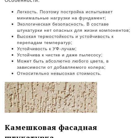
Легкость. Поэтому постройка испытывает
минимальные нагрузки на фундамент;
Экологическая безопасность. В составе
штукатурки нет опасных для жизни компонентов;
Высокая термостойкость и устойчивость к
перепадам температур;
Устойчивость к УФ-лучам;
Устойчива к чистке и даже пылесосу;
Может быть абсолютно любого цвета, в
зависимости от добавляемого колера;
Относительно невысокая стоимость.
Камешковая фасадная
штукатурка