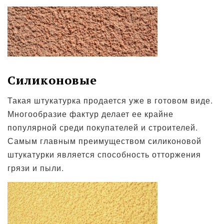
Силиконовые
Такая штукатурка продается уже в готовом виде.
Многообразие фактур делает ее крайне
популярной среди покупателей и строителей.
Самым главным преимуществом силиконовой
штукатурки является способность отторжения
грязи и пыли.