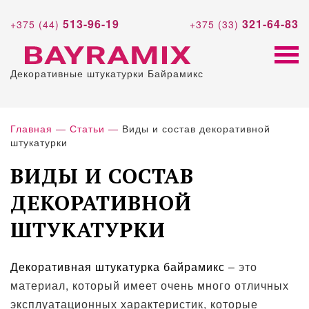
513-96-19
321-64-83
+375 (44)
+375 (33)
Декоративные штукатурки Байрамикс
Главная
—
Статьи
—
Виды и состав декоративной
штукатурки
ВИДЫ И СОСТАВ
ДЕКОРАТИВНОЙ
ШТУКАТУРКИ
Декоративная штукатурка
байрамикс
– это
материал, который имеет очень много отличных
эксплуатационных характеристик, которые