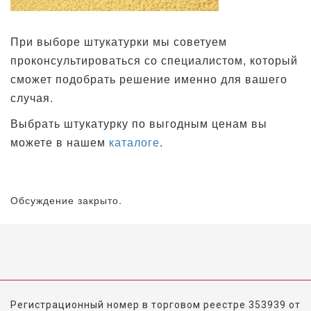
При выборе штукатурки мы советуем
проконсультироваться со специалистом, который
сможет подобрать решение именно для вашего
случая.
Выбрать штукатурку по выгодным ценам вы
можете в нашем
каталоге
.
Обсуждение закрыто.
Регистрационный номер в торговом реестре 353939 от