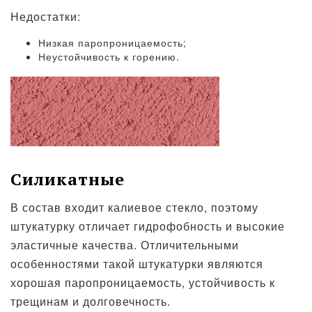
Недостатки:
Низкая паропроницаемость;
Неустойчивость к горению.
Силикатные
В состав входит калиевое стекло, поэтому
штукатурку отличает гидрофобность и высокие
эластичные качества. Отличительными
особенностями такой штукатурки являются
хорошая паропроницаемость, устойчивость к
трещинам и долговечность.