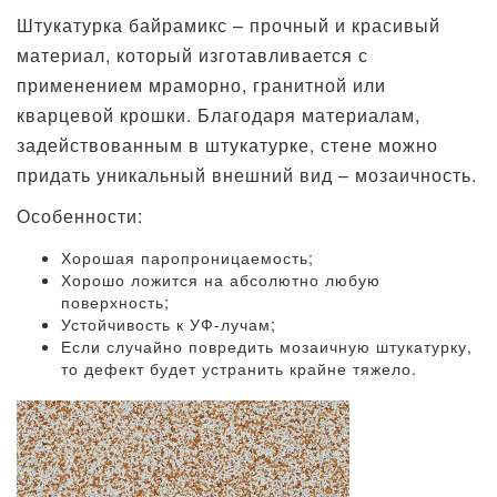
Штукатурка байрамикс – прочный и красивый
материал, который изготавливается с
применением мраморно, гранитной или
кварцевой крошки. Благодаря материалам,
задействованным в штукатурке, стене можно
придать уникальный внешний вид – мозаичность.
Особенности:
Хорошая паропроницаемость;
Хорошо ложится на абсолютно любую
поверхность;
Устойчивость к УФ-лучам;
Если случайно повредить мозаичную штукатурку,
то дефект будет устранить крайне тяжело.