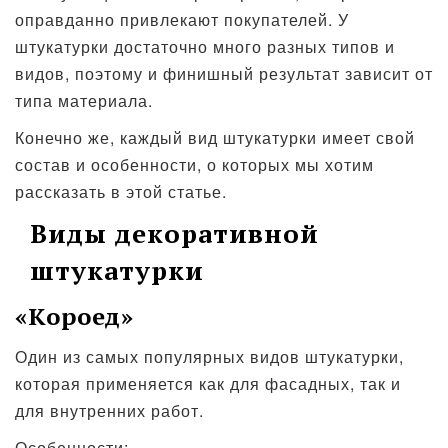
оправданно привлекают покупателей. У
штукатурки достаточно много разных типов и
видов, поэтому и финишный результат зависит от
типа материала.
Конечно же, каждый вид штукатурки имеет свой
состав и особенности, о которых мы хотим
рассказать в этой статье.
Виды декоративной
штукатурки
«Короед»
Один из самых популярных видов штукатурки,
которая применяется как для фасадных, так и
для внутренних работ.
Особенности: