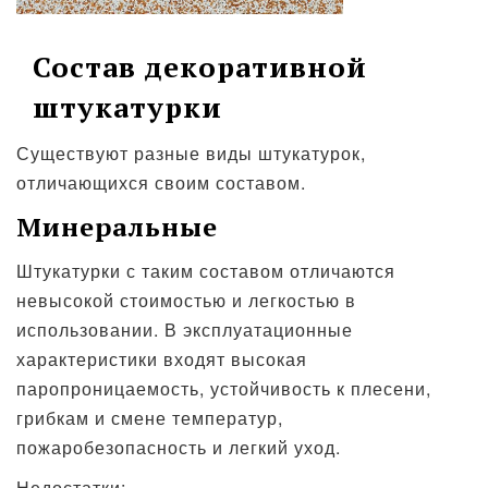
Состав декоративной
штукатурки
Существуют разные виды штукатурок,
отличающихся своим составом.
Минеральные
Штукатурки с таким составом отличаются
невысокой стоимостью и легкостью в
использовании. В эксплуатационные
характеристики входят высокая
паропроницаемость, устойчивость к плесени,
грибкам и смене температур,
пожаробезопасность и легкий уход.
Недостатки: