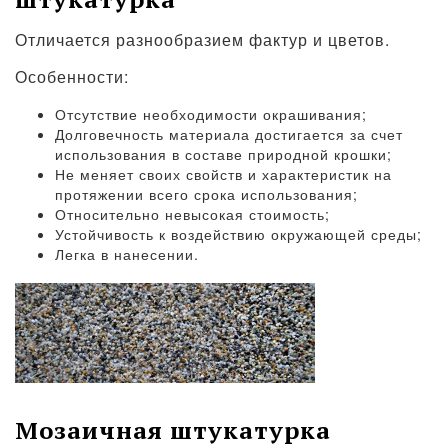
Отличается разнообразием фактур и цветов.
Особенности:
Отсутствие необходимости окрашивания;
Долговечность материала достигается за счет
использования в составе природной крошки;
Не меняет своих свойств и характеристик на
протяжении всего срока использования;
Относительно невысокая стоимость;
Устойчивость к воздействию окружающей среды;
Легка в нанесении.
Мозаичная штукатурка