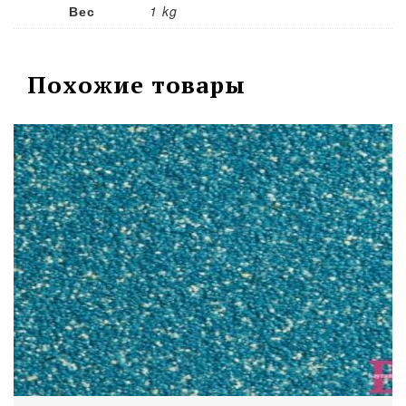
Вес
1 kg
Похожие товары