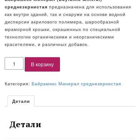
среднезернистая
предназначена для использования
как внутри зданий, так и снаружи на основе водной
дисперсии акрилового полимера, шарообразной
мраморной крошки, окрашенных по специальной
технологии органическими и неорганическими
красителями, и различных добавок.
Количество
В корзину
Категория:
Байрамикс Минерал среднезернистая
Детали
Детали