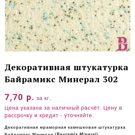
Декоративная штукатурка
Байрамикс Минерал 302
7,70
р.
за кг.
Цена указана за наличный расчёт. Цену в
рассрочку и кредит - уточняйте.
Декоративная мраморная камешковая штукатурка
Байрамикс Минерал (Bayramix Mineral)