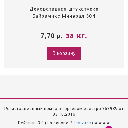
Декоративная штукатурка
Байрамикс Минерал 304
за кг.
7,70
р.
В корзину
Регистрационный номер в торговом реестре 353939 от
03.10.2016
Рейтинг: 3.9
(На основе
7
отзывов
) ★★★★