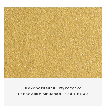
Декоративная штукатурка
Байрамикс Минерал Голд GN049